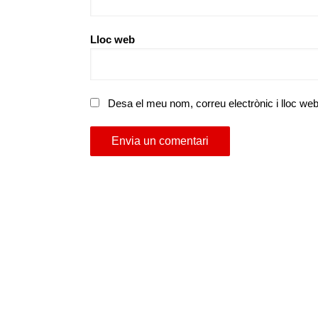
Lloc web
Desa el meu nom, correu electrònic i lloc w