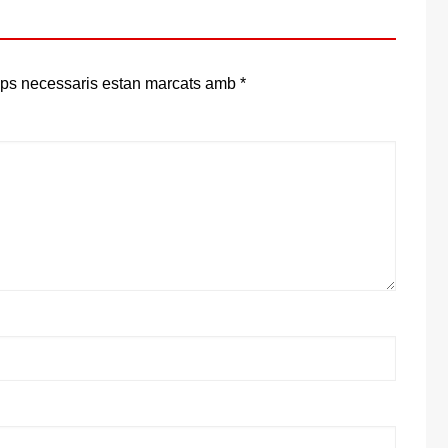
ps necessaris estan marcats amb
*