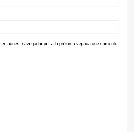
eb en aquest navegador per a la pròxima vegada que comenti.