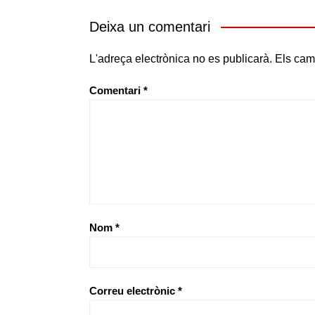
Deixa un comentari
L'adreça electrònica no es publicarà.
Els cam
Comentari
*
Nom
*
Correu electrònic
*