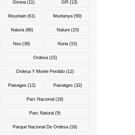
Girona
(11)
GR
(13)
Mountain
(61)
Muntanya
(90)
Natura
(86)
Nature
(10)
Neu
(38)
Núria
(15)
Ordesa
(15)
Ordesa Y Monte Perdido
(12)
Paisages
(12)
Paisatges
(32)
Parc Nacional
(18)
Parc Natural
(9)
Parque Nacional De Ordesa
(16)