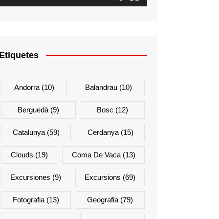
Etiquetes
Andorra
(10)
Balandrau
(10)
Berguedà
(9)
Bosc
(12)
Catalunya
(59)
Cerdanya
(15)
Clouds
(19)
Coma De Vaca
(13)
Excursiones
(9)
Excursions
(69)
Fotografia
(13)
Geografia
(79)