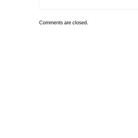
Comments are closed.