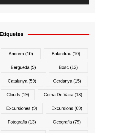
Etiquetes
Andorra
(10)
Balandrau
(10)
Berguedà
(9)
Bosc
(12)
Catalunya
(59)
Cerdanya
(15)
Clouds
(19)
Coma De Vaca
(13)
Excursiones
(9)
Excursions
(69)
Fotografia
(13)
Geografia
(79)